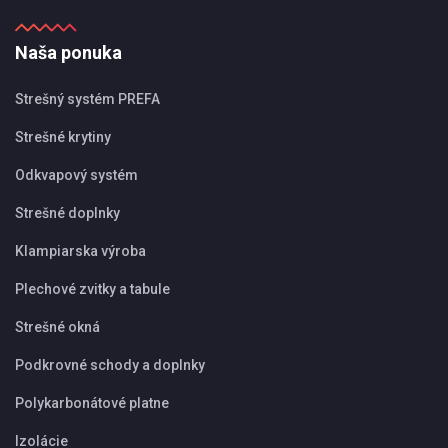
Naša ponuka
Strešný systém PREFA
Strešné krytiny
Odkvapový systém
Strešné doplnky
Klampiarska výroba
Plechové zvitky a tabule
Strešné okná
Podkrovné schody a doplnky
Polykarbonátové platne
Izolácie