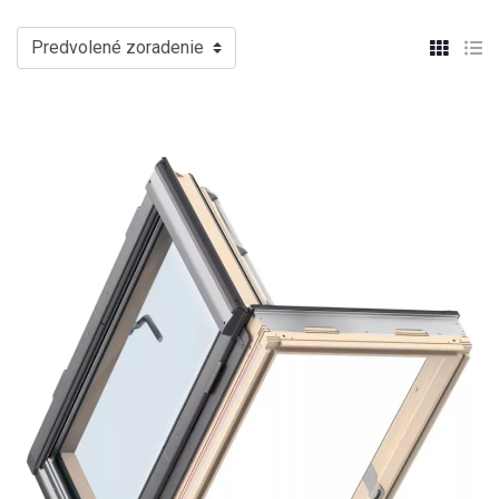
Predvolené zoradenie