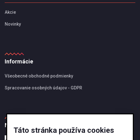
Akcie
Novinky
Informácie
Všeobecné obchodné podmienky
Spracovanie osobných údajov - GDPR
MBS Magazín
Táto stránka používa cookies