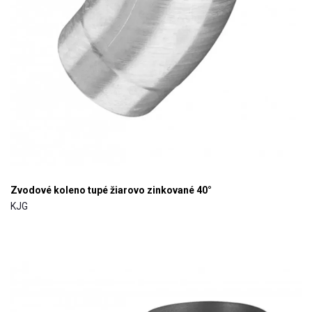
Zvodové koleno tupé žiarovo zinkované 40°
KJG