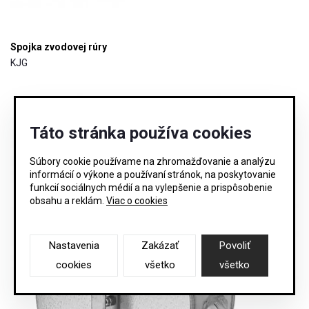
Spojka zvodovej rúry
KJG
Táto stránka používa cookies
Súbory cookie používame na zhromažďovanie a analýzu
informácií o výkone a používaní stránok, na poskytovanie
funkcií sociálnych médií a na vylepšenie a prispôsobenie
obsahu a reklám.
Viac o cookies
Nastavenia
Zakázať
Povoliť
cookies
všetko
všetko