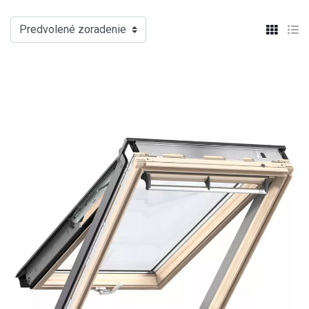
Predvolené zoradenie