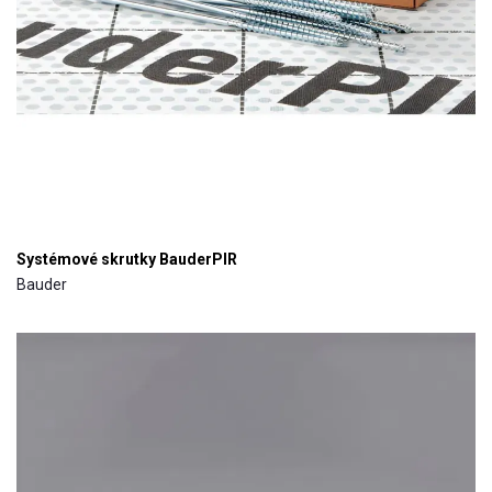
Systémové skrutky BauderPIR
Bauder