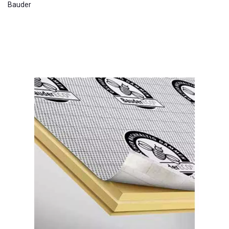
Bauder