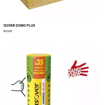
ISOVER DOMO PLUS
Isover