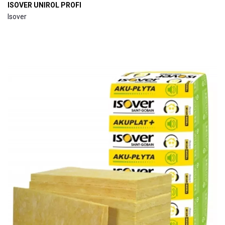
ISOVER UNIROL PROFI
Isover