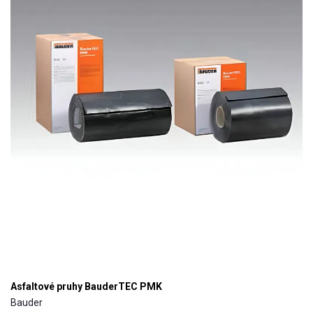
Asfaltové pruhy BauderTEC PMK
Bauder