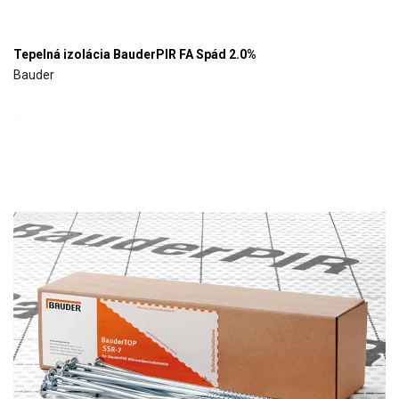
Tepelná izolácia BauderPIR FA Spád 2.0%
Bauder