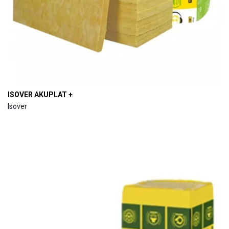
ISOVER AKUPLAT +
Isover