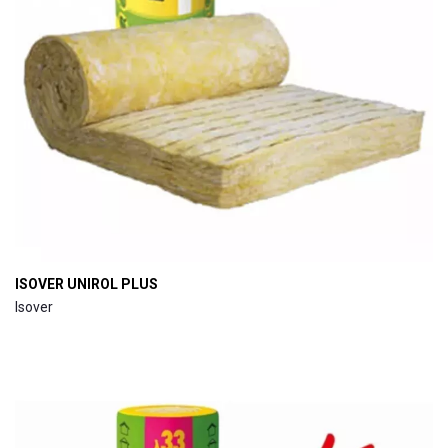
ISOVER UNIROL PLUS
Isover