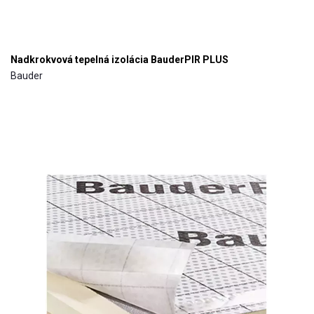
Nadkrokvová tepelná izolácia BauderPIR PLUS
Bauder