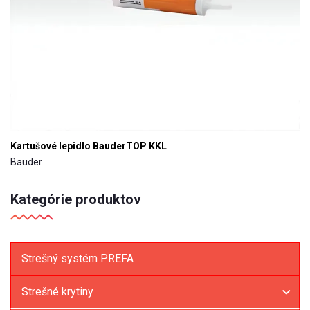
Kartušové lepidlo BauderTOP KKL
Bauder
Kategórie produktov
Strešný systém PREFA
Strešné krytiny