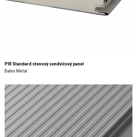
PIR Standard stenový sendvičový panel
Balex Metal