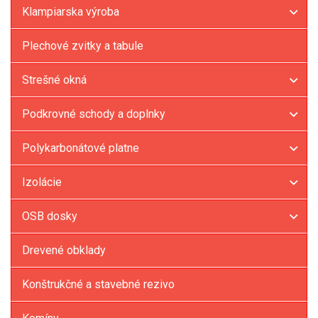
Klampiarska výroba
Plechové zvitky a tabule
Strešné okná
Podkrovné schody a doplnky
Polykarbonátové platne
Izolácie
OSB dosky
Drevené obklady
Konštrukčné a stavebné rezivo