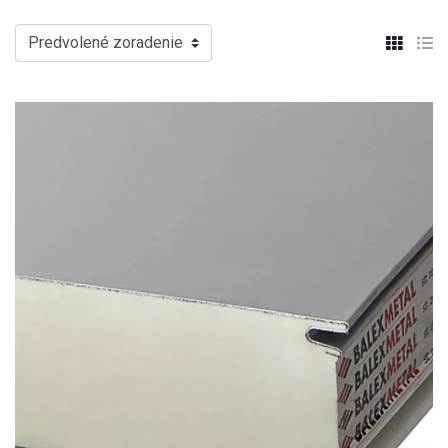
Predvolené zoradenie