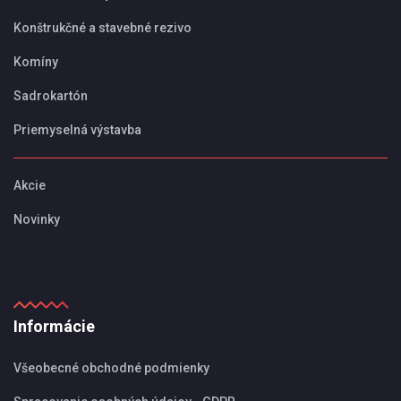
Konštrukčné a stavebné rezivo
Komíny
Sadrokartón
Priemyselná výstavba
Akcie
Novinky
Informácie
Všeobecné obchodné podmienky