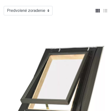
Predvolené zoradenie