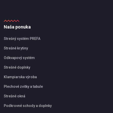
Naša ponuka
Strešný systém PREFA
Strešné krytiny
Odkvapový systém
Strešné doplnky
Klampiarska výroba
Plechové zvitky a tabule
Strešné okná
Podkrovné schody a doplnky