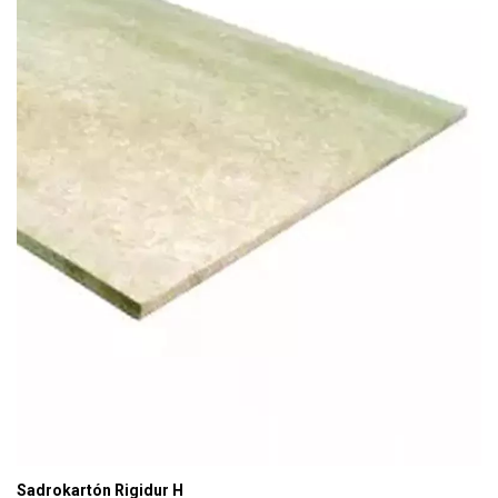
Sadrokartón Rigidur H