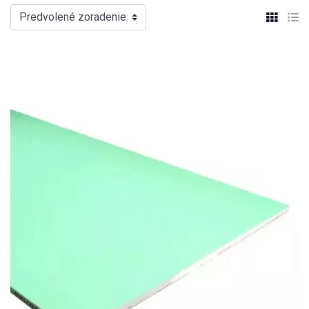
Predvolené zoradenie