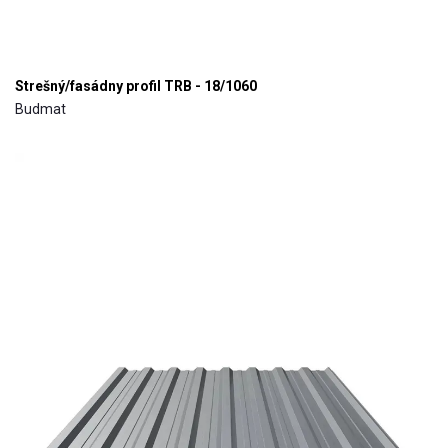
Strešný/fasádny profil TRB - 18/1060
Budmat