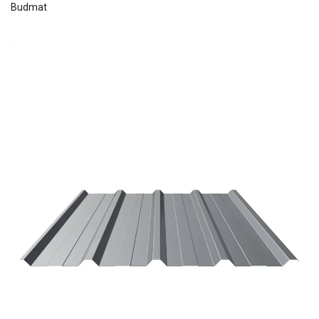
Budmat