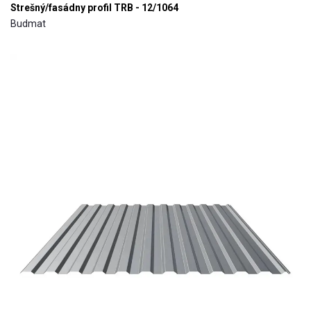
Strešný/fasádny profil TRB - 12/1064
Budmat