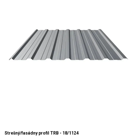
Strešný/fasádny profil TRB - 18/1124