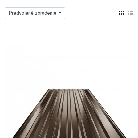
Predvolené zoradenie