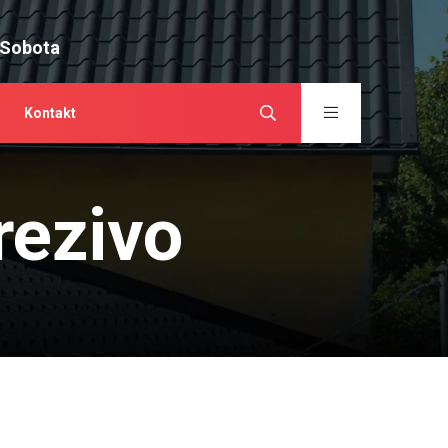
 Sobota
Kontakt
rezivo