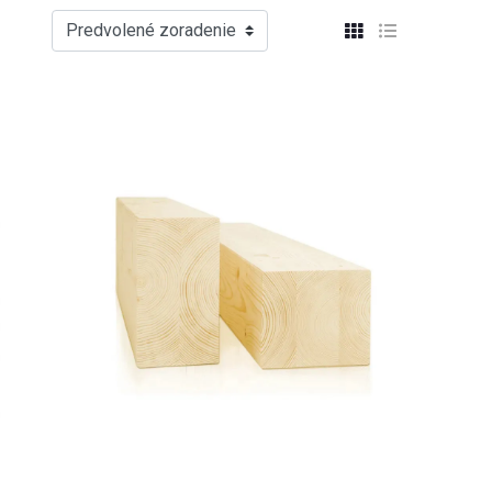
Predvolené zoradenie