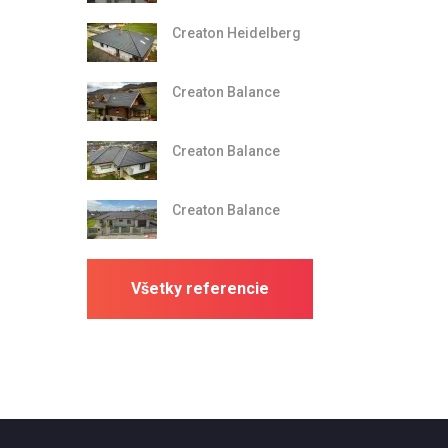
Creaton Heidelberg
Creaton Balance
Creaton Balance
Creaton Balance
Všetky referencie