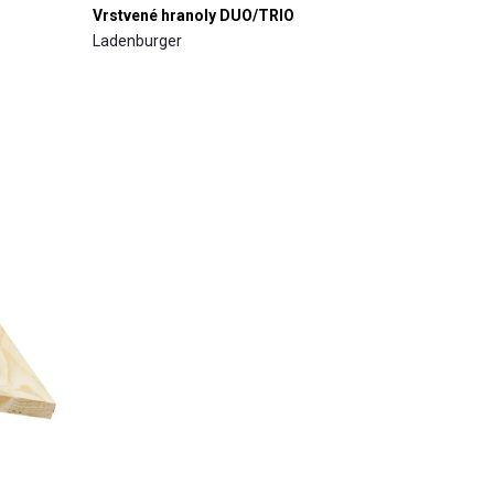
Vrstvené hranoly DUO/TRIO
Ladenburger