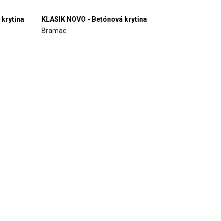
krytina
KLASIK NOVO - Betónová krytina
Bramac