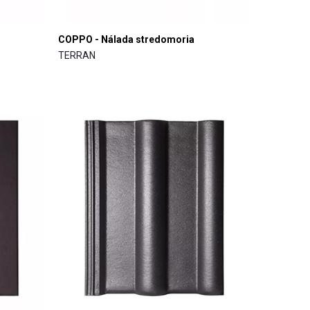
COPPO - Nálada stredomoria
TERRAN