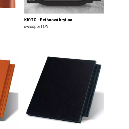
KIOTO - Betónová krytina
swissporTON