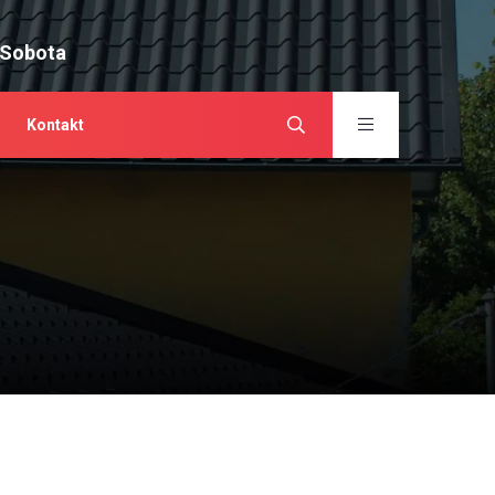
 Sobota
Kontakt