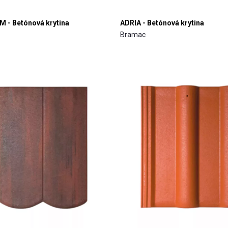
 - Betónová krytina
ADRIA - Betónová krytina
Bramac