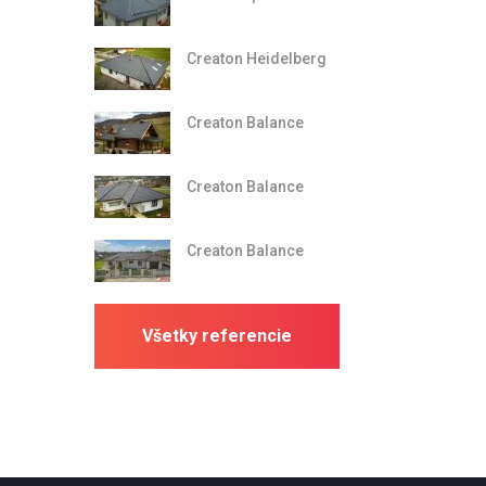
Creaton Heidelberg
Creaton Balance
Creaton Balance
Creaton Balance
Všetky referencie