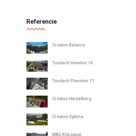
Referencie
Creaton Balance
Tondach Veneton 14
Tondach Planoton 11
Creaton Heidelberg
Creaton Optima
MBS Klik panel