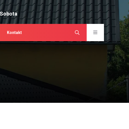
 Sobota
Kontakt