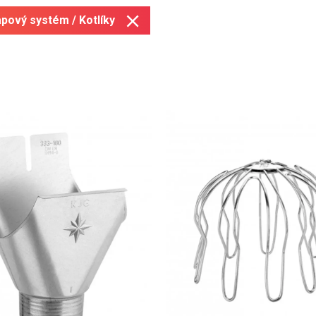
pový systém / Kotlíky