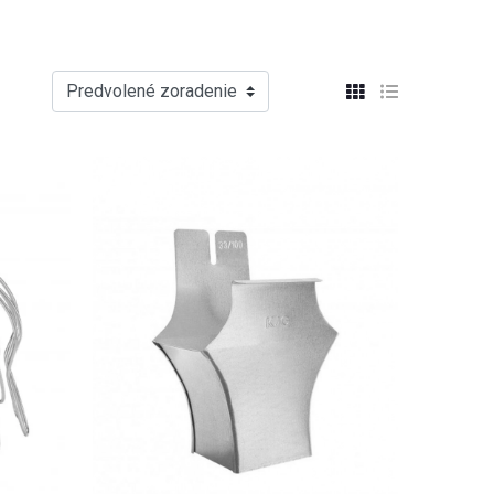
Predvolené zoradenie