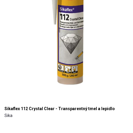
Sikaflex 112 Crystal Clear - Transparentný tmel a lepidlo
Sika