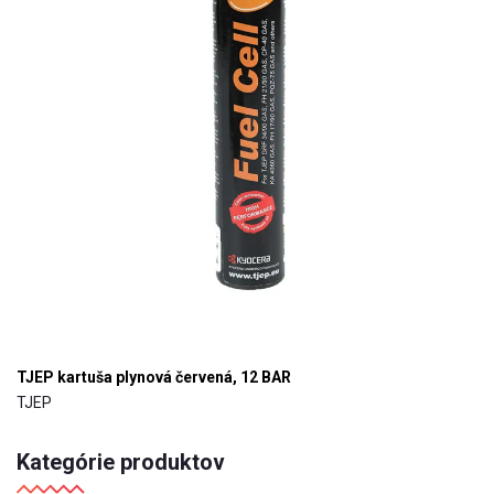
TJEP kartuša plynová červená, 12 BAR
TJEP
Kategórie produktov