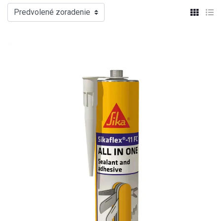
Predvolené zoradenie