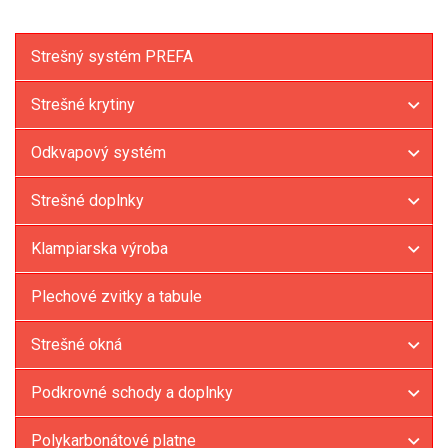
Strešný systém PREFA
Strešné krytiny
Odkvapový systém
Strešné doplnky
Klampiarska výroba
Plechové zvitky a tabule
Strešné okná
Podkrovné schody a doplnky
Polykarbonátové platne