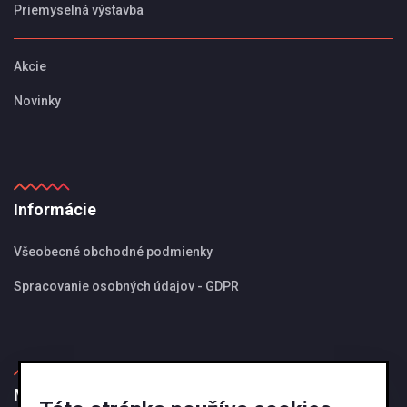
Priemyselná výstavba
Akcie
Novinky
Informácie
Všeobecné obchodné podmienky
Spracovanie osobných údajov - GDPR
MBS Magazín