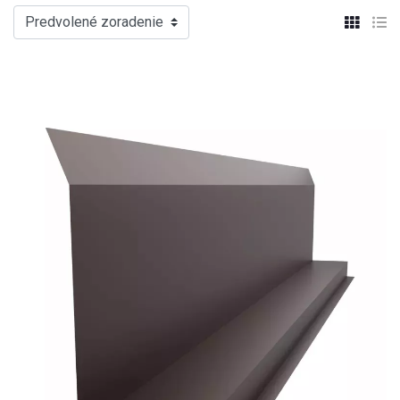
Predvolené zoradenie