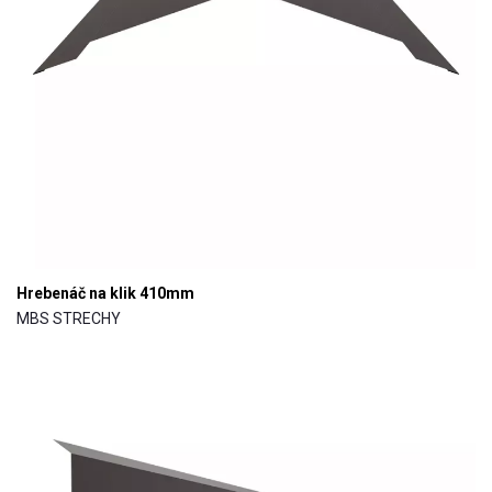
Hrebenáč na klik 410mm
MBS STRECHY