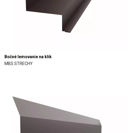
Bočné lemovanie na klik
MBS STRECHY