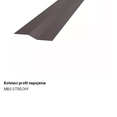
Kotviaci profil napojenia
MBS STRECHY