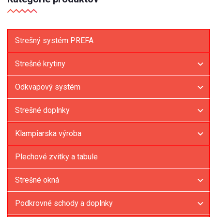
Strešný systém PREFA
Strešné krytiny
Odkvapový systém
Strešné doplnky
Klampiarska výroba
Plechové zvitky a tabule
Strešné okná
Podkrovné schody a doplnky