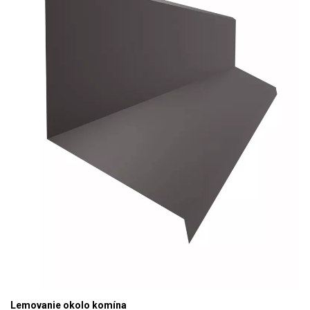
Lemovanie okolo komína