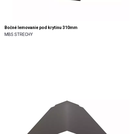
Bočné lemovanie pod krytinu 310mm
MBS STRECHY