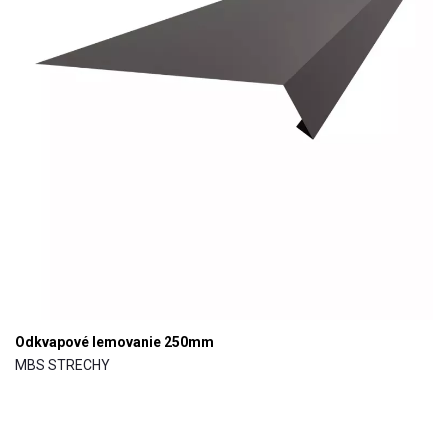
Odkvapové lemovanie 250mm
MBS STRECHY