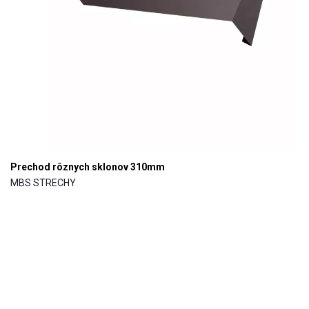
Prechod rôznych sklonov 310mm
MBS STRECHY