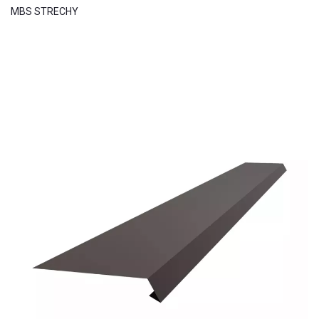
MBS STRECHY