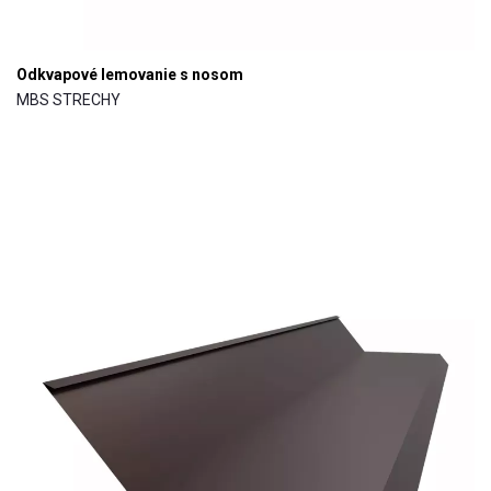
Odkvapové lemovanie s nosom
MBS STRECHY