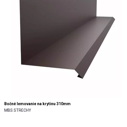
Bočné lemovanie na krytinu 310mm
MBS STRECHY