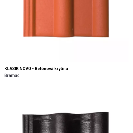
KLASIK NOVO - Betónová krytina
Bramac