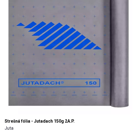
Strešná fólia - Jutadach 150g 2A.P.
Juta