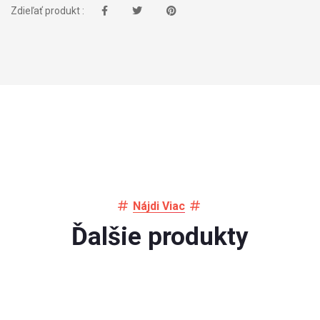
Zdieľať produkt :
Nájdi Viac
Ďalšie produkty