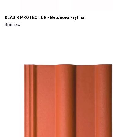
KLASIK PROTECTOR - Betónová krytina
Bramac