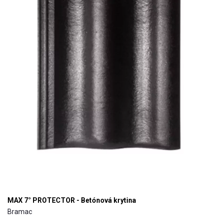
MAX 7° PROTECTOR - Betónová krytina
Bramac