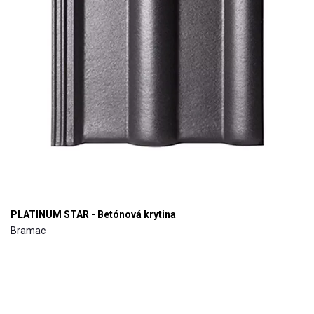
PLATINUM STAR - Betónová krytina
Bramac