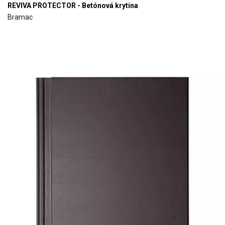
REVIVA PROTECTOR - Betónová krytina
Bramac