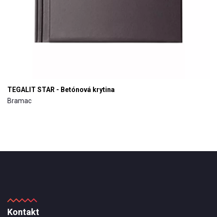
TEGALIT STAR - Betónová krytina
Bramac
Kontakt