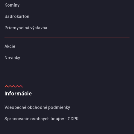
Komíny
Sadrokartón
Priemyselná výstavba
Akcie
Novinky
Informácie
Všeobecné obchodné podmienky
Spracovanie osobných údajov - GDPR