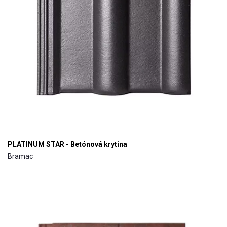
PLATINUM STAR - Betónová krytina
Bramac