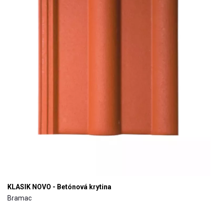
KLASIK NOVO - Betónová krytina
Bramac