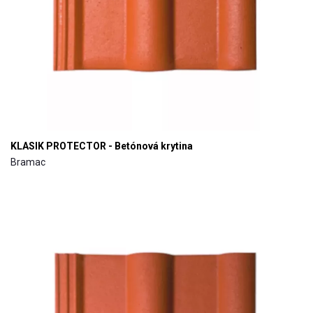
KLASIK PROTECTOR - Betónová krytina
Bramac