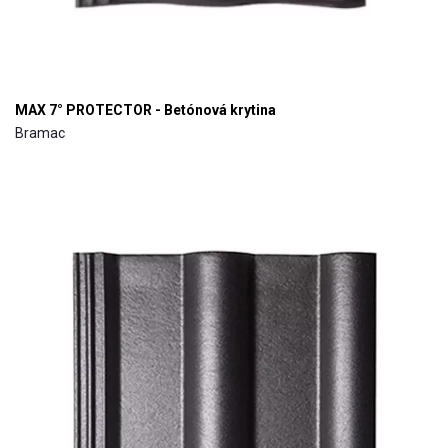
MAX 7° PROTECTOR - Betónová krytina
Bramac