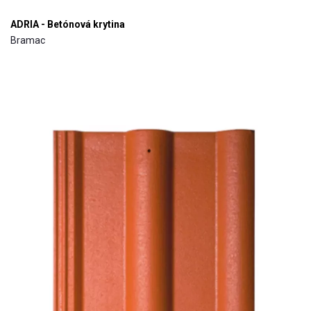
ADRIA - Betónová krytina
Bramac