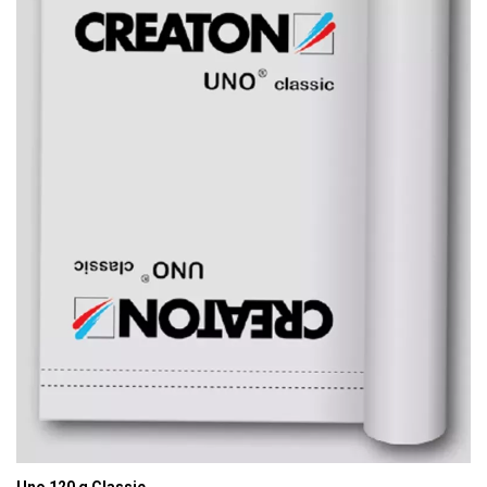
Uno 120 g Classic