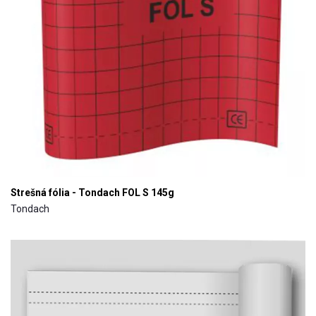
Strešná fólia - Tondach FOL S 145g
Tondach