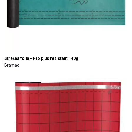
Strešná fólia - Pro plus resistant 140g
Bramac