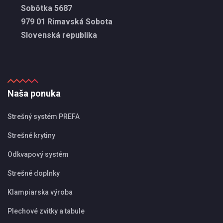
Sobôtka 5687
979 01 Rimavská Sobota
Slovenská republika
Naša ponuka
Strešný systém PREFA
Strešné krytiny
Odkvapový systém
Strešné doplnky
Klampiarska výroba
Plechové zvitky a tabule