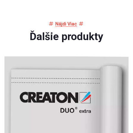
Nájdi Viac
Ďalšie produkty