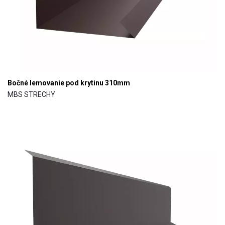
Bočné lemovanie pod krytinu 310mm
MBS STRECHY