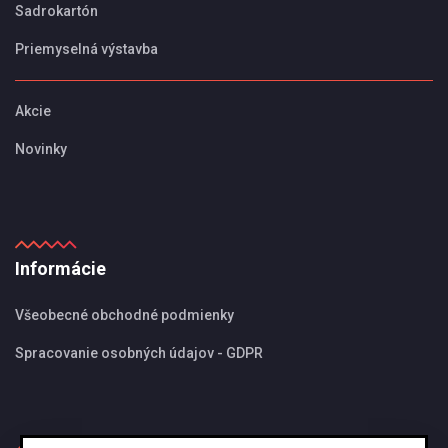
Sadrokartón
Priemyselná výstavba
Akcie
Novinky
Informácie
Všeobecné obchodné podmienky
Spracovanie osobných údajov - GDPR