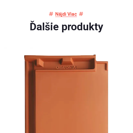
Nájdi Viac
Ďalšie produkty