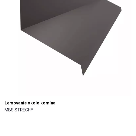
Lemovanie okolo komína
MBS STRECHY