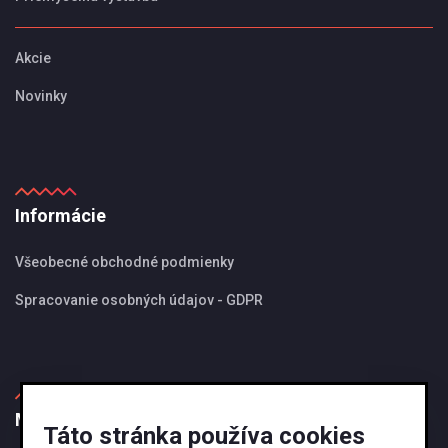
Akcie
Novinky
Informácie
Všeobecné obchodné podmienky
Spracovanie osobných údajov - GDPR
MBS Magazín
Táto stránka používa cookies