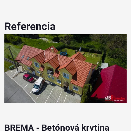
Referencia
BREMA - Betónová krytina