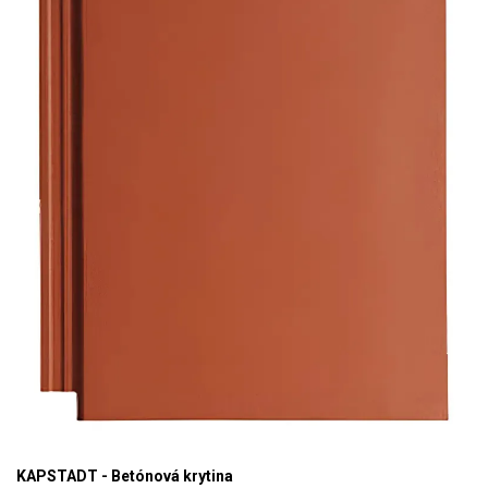
KAPSTADT - Betónová krytina