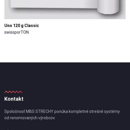
Uno 120 g Classic
swissporTON
Kontakt
Spoločnosť MBS STRECHY ponúka kompletné strešné systémy
od renomovaných výrobcov.