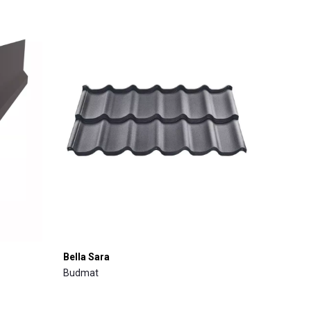
Bella Sara
Budmat