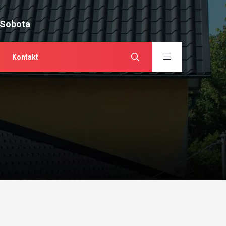
 Sobota
Kontakt