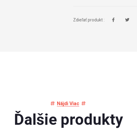
Zdieľať produkt :
Nájdi Viac
Ďalšie produkty