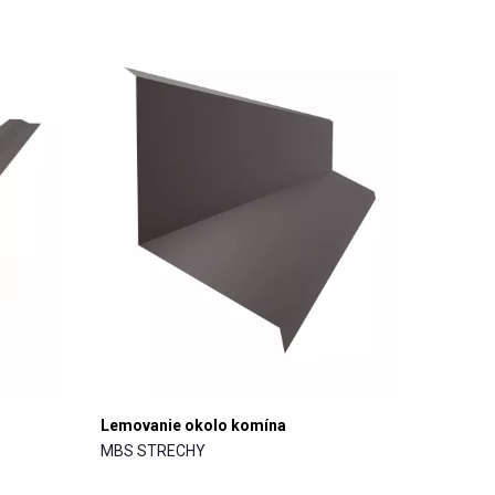
Lemovanie okolo komína
MBS STRECHY