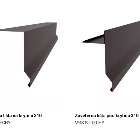
 lišta na krytinu 310
Záveterná lišta pod krytinu 310
ECHY
MBS STRECHY