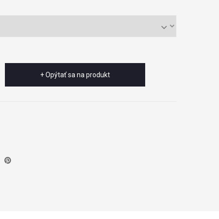
+ Opýtať sa na produkt