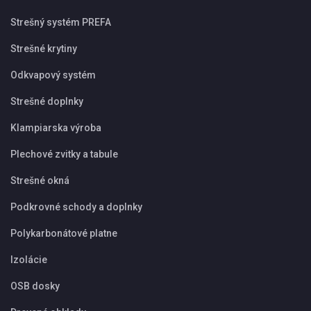
Strešný systém PREFA
Strešné krytiny
Odkvapový systém
Strešné doplnky
Klampiarska výroba
Plechové zvitky a tabule
Strešné okná
Podkrovné schody a doplnky
Polykarbonátové platne
Izolácie
OSB dosky