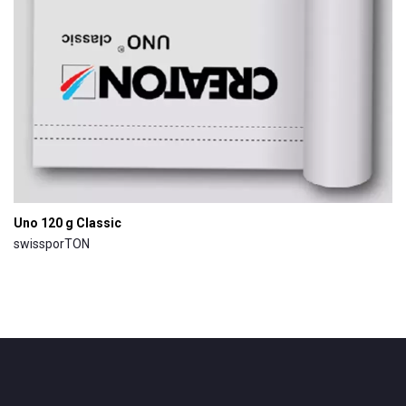
Uno 120 g Classic
swissporTON