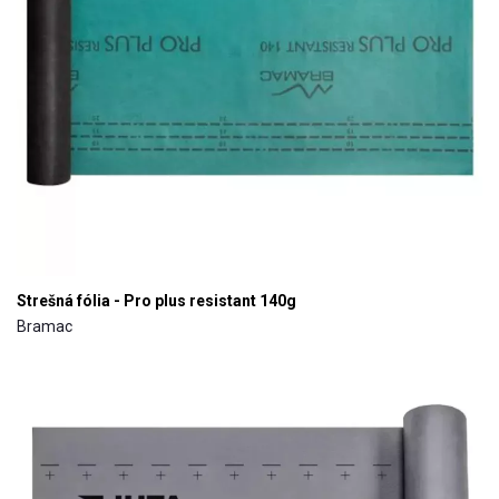
Strešná fólia - Pro plus resistant 140g
Bramac