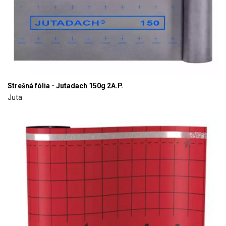
Strešná fólia - Jutadach 150g 2A.P.
Juta