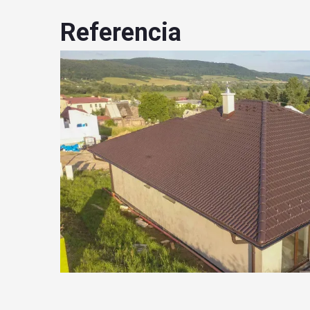
Referencia