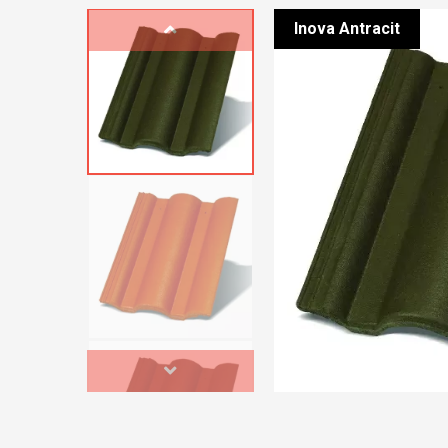
Inova Antracit