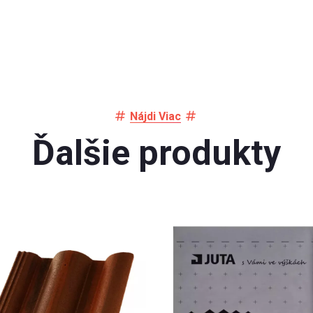
Nájdi Viac
Ďalšie produkty