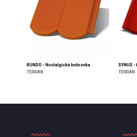
RUNDO - Nostalgická bobrovka
SYNUS - 
TERRAN
TERRAN