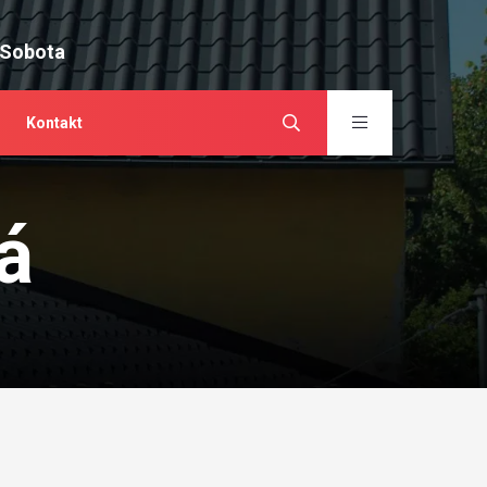
 Sobota
Kontakt
á