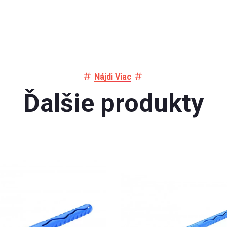
Nájdi Viac
Ďalšie produkty