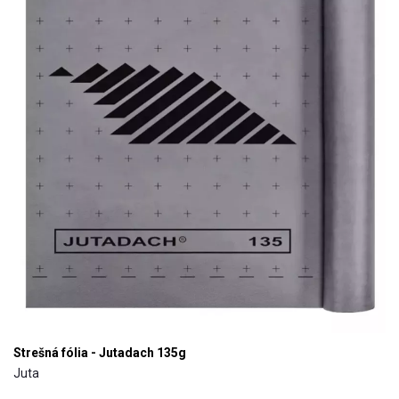
Strešná fólia - Jutadach 135g
Juta