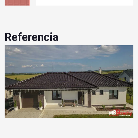
Referencia