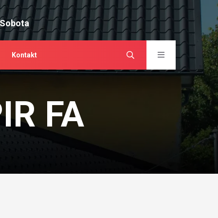
 Sobota
Kontakt
PIR FA