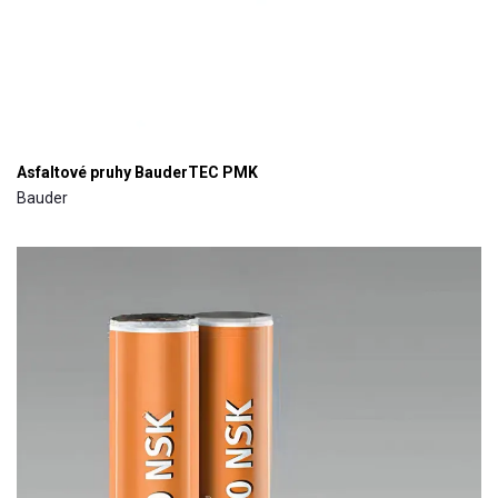
Asfaltové pruhy BauderTEC PMK
Bauder