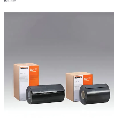
Bauder