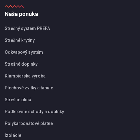
Naša ponuka
Strešný systém PREFA
Strešné krytiny
Odkvapový systém
Strešné doplnky
Klampiarska výroba
Plechové zvitky a tabule
Strešné okná
Podkrovné schody a doplnky
Polykarbonátové platne
Izolácie