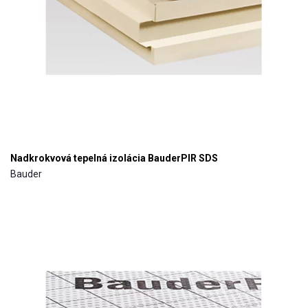
Nadkrokvová tepelná izolácia BauderPIR SDS
Bauder