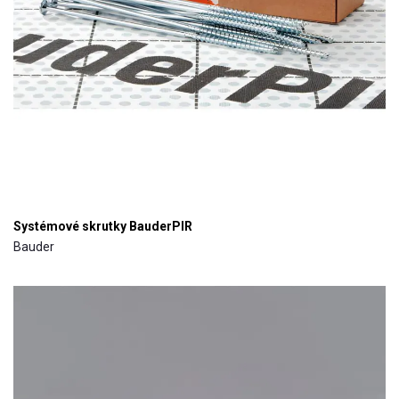
Systémové skrutky BauderPIR
Bauder