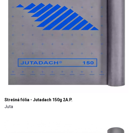
Strešná fólia - Jutadach 150g 2A.P.
Juta