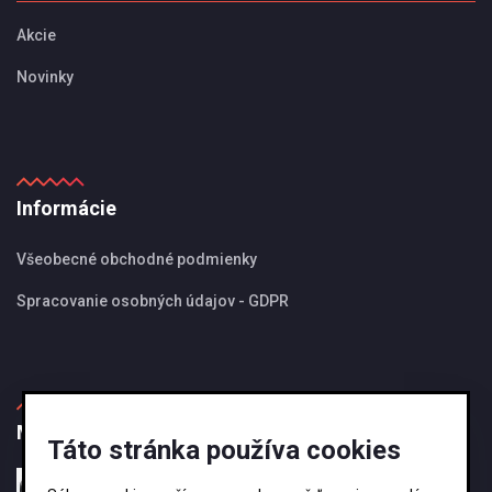
Akcie
Novinky
Informácie
Všeobecné obchodné podmienky
Spracovanie osobných údajov - GDPR
MBS Magazín
Táto stránka používa cookies
27.08.2024