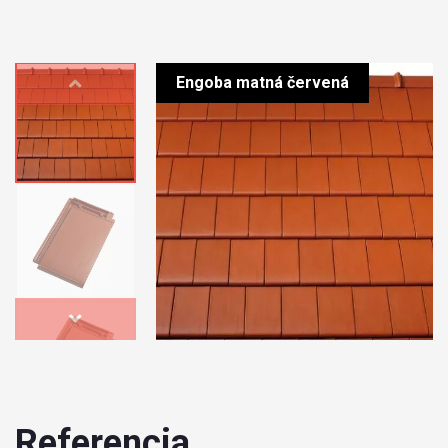
Engoba matná červená
Referencia