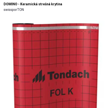
DOMINO - Keramická strešná krytina
swissporTON