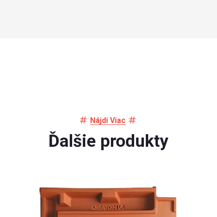
Nájdi Viac
Ďalšie produkty