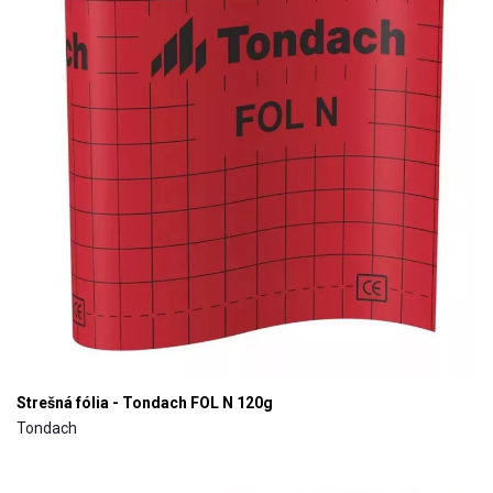
Strešná fólia - Tondach FOL N 120g
Tondach