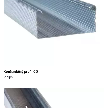
Konštrukčný profil CD
Rigips