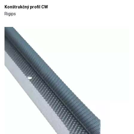
Konštrukčný profil CW
Rigips