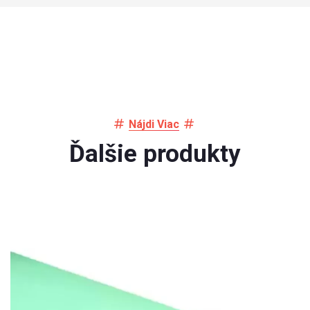
Nájdi Viac
Ďalšie produkty