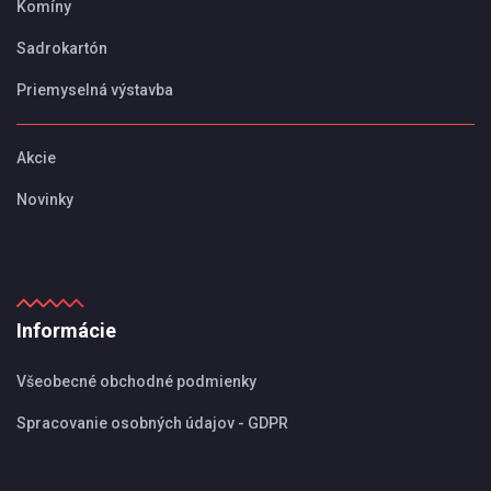
Komíny
Sadrokartón
Priemyselná výstavba
Akcie
Novinky
Informácie
Všeobecné obchodné podmienky
Spracovanie osobných údajov - GDPR