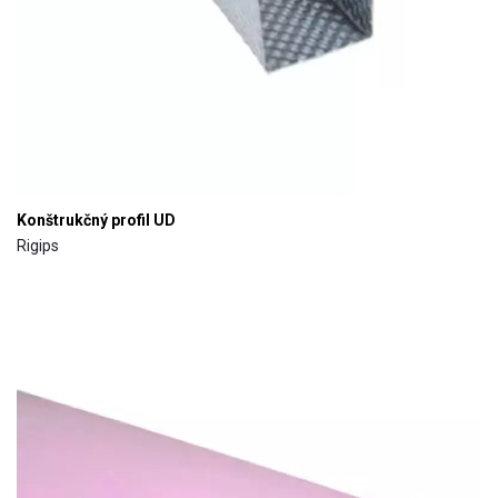
Konštrukčný profil UD
Rigips