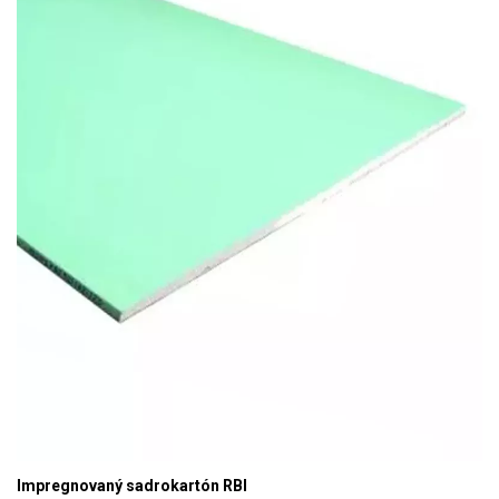
Impregnovaný sadrokartón RBI