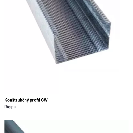
Konštrukčný profil CW
Rigips