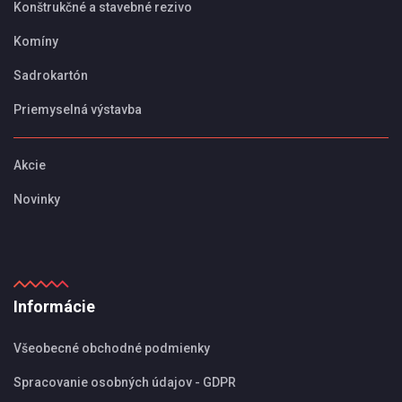
Konštrukčné a stavebné rezivo
Komíny
Sadrokartón
Priemyselná výstavba
Akcie
Novinky
Informácie
Všeobecné obchodné podmienky
Spracovanie osobných údajov - GDPR