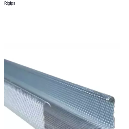
Rigips