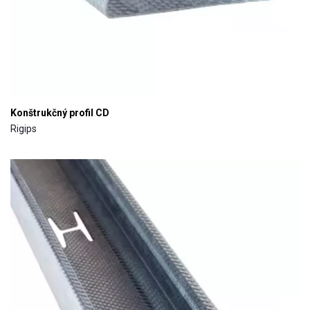
Konštrukčný profil CD
Rigips