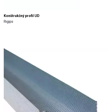
Konštrukčný profil UD
Rigips