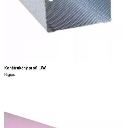
Konštrukčný profil UW
Rigips