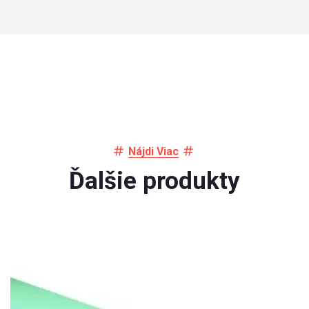
Nájdi Viac
Ďalšie produkty