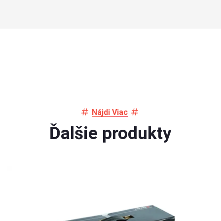
Nájdi Viac
Ďalšie produkty