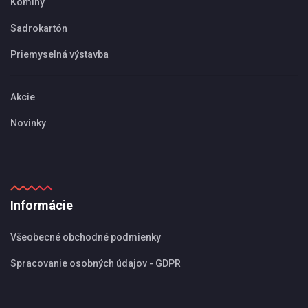
Komíny
Sadrokartón
Priemyselná výstavba
Akcie
Novinky
Informácie
Všeobecné obchodné podmienky
Spracovanie osobných údajov - GDPR