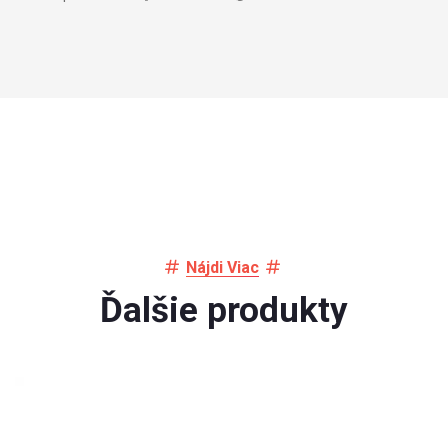
Nájdi Viac
Ďalšie produkty