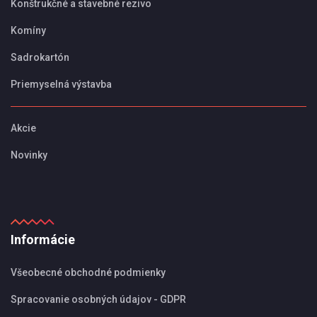
Konštrukčné a stavebné rezivo
Komíny
Sadrokartón
Priemyselná výstavba
Akcie
Novinky
Informácie
Všeobecné obchodné podmienky
Spracovanie osobných údajov - GDPR