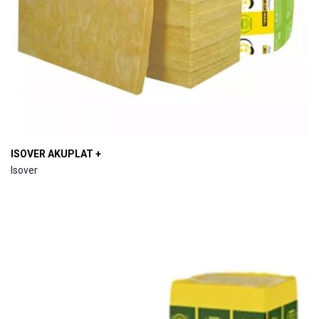
ISOVER AKUPLAT +
Isover