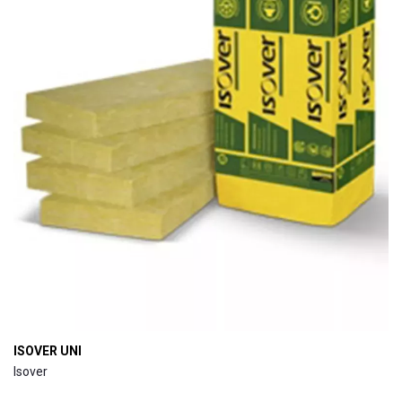
ISOVER UNI
Isover