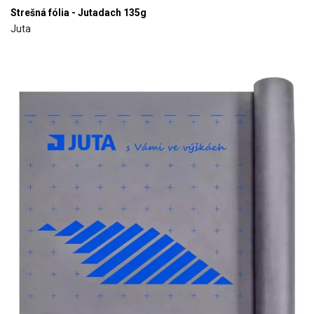
Strešná fólia - Jutadach 135g
Juta