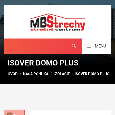
MENU
ISOVER DOMO PLUS
ÚVOD
NAŠA PONUKA
IZOLÁCIE
ISOVER DOMO PLUS