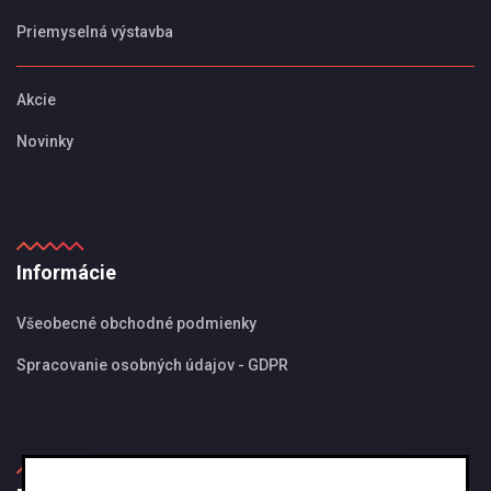
Priemyselná výstavba
Akcie
Novinky
Informácie
Všeobecné obchodné podmienky
Spracovanie osobných údajov - GDPR