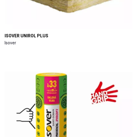
ISOVER UNIROL PLUS
Isover