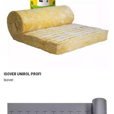
ISOVER UNIROL PROFI
Isover