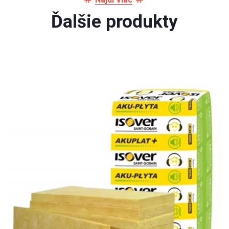
Ďalšie produkty