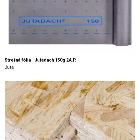
Strešná fólia - Jutadach 150g 2A.P.
Juta