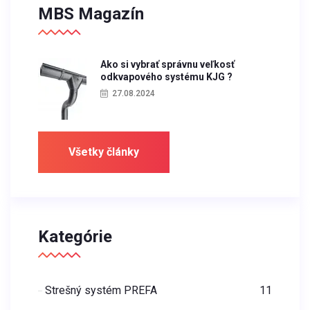
MBS Magazín
Ako si vybrať správnu veľkosť
odkvapového systému KJG ?
27.08.2024
Všetky články
Kategórie
Strešný systém PREFA
11