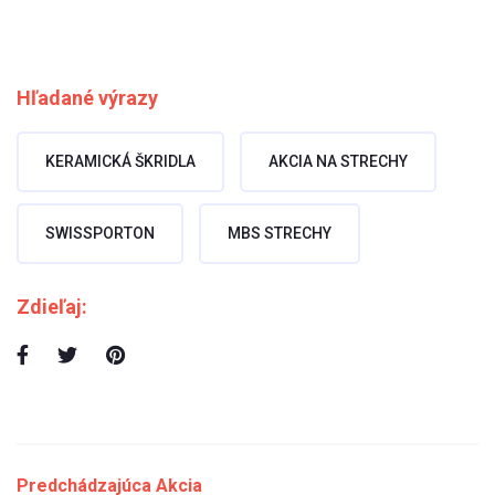
Hľadané výrazy
KERAMICKÁ ŠKRIDLA
AKCIA NA STRECHY
SWISSPORTON
MBS STRECHY
Zdieľaj:
Predchádzajúca Akcia