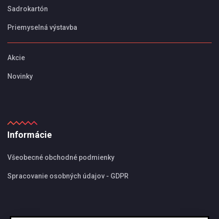
Sadrokartón
Priemyselná výstavba
Akcie
Novinky
Informácie
Všeobecné obchodné podmienky
Spracovanie osobných údajov - GDPR