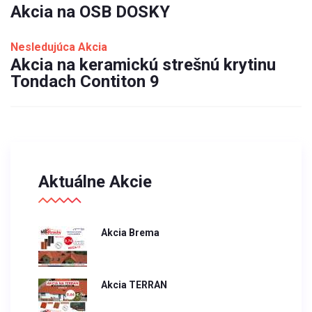
Akcia na OSB DOSKY
Nesledujúca Akcia
Akcia na keramickú strešnú krytinu
Tondach Contiton 9
Aktuálne Akcie
Akcia Brema
Akcia TERRAN