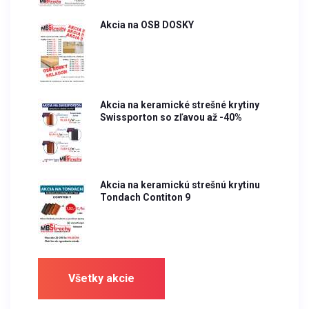
Akcia na OSB DOSKY
Akcia na keramické strešné krytiny
Swissporton so zľavou až -40%
Akcia na keramickú strešnú krytinu
Tondach Contiton 9
Všetky akcie