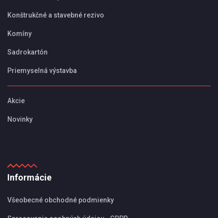
Konštrukčné a stavebné rezivo
Komíny
Sadrokartón
Priemyselná výstavba
Akcie
Novinky
Informácie
Všeobecné obchodné podmienky