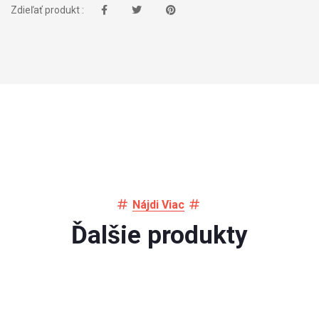
Zdieľať produkt :
Nájdi Viac
Ďalšie produkty