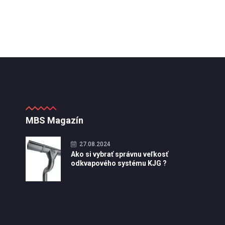
MBS Magazín
27.08.2024
Ako si vybrať správnu veľkosť
odkvapového systému KJG ?