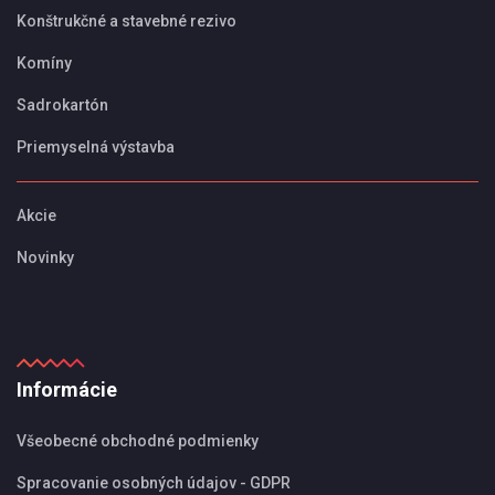
Konštrukčné a stavebné rezivo
Komíny
Sadrokartón
Priemyselná výstavba
Akcie
Novinky
Informácie
Všeobecné obchodné podmienky
Spracovanie osobných údajov - GDPR