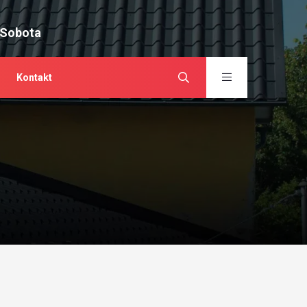
 Sobota
Kontakt