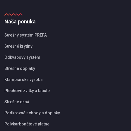
Naša ponuka
Strešný systém PREFA
Strešné krytiny
Odkvapový systém
Strešné doplnky
Klampiarska výroba
Plechové zvitky a tabule
Strešné okná
Podkrovné schody a doplnky
Polykarbonátové platne