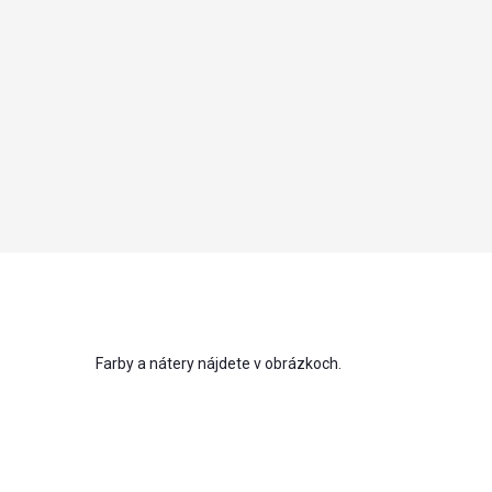
Farby a nátery nájdete v obrázkoch.