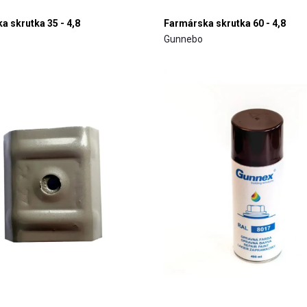
a skrutka 35 - 4,8
Farmárska skrutka 60 - 4,8
Gunnebo