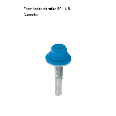
Farmárska skrutka 80 - 4,8
Gunnebo