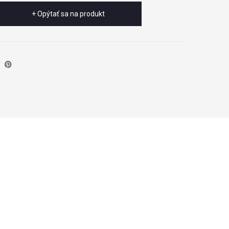
+ Opýtať sa na produkt