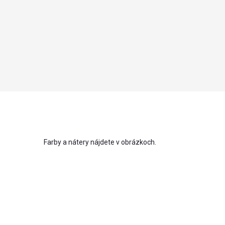
Farby a nátery nájdete v obrázkoch.