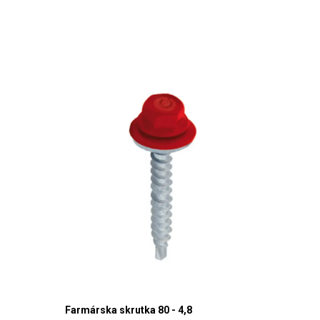
Farmárska skrutka 80 - 4,8