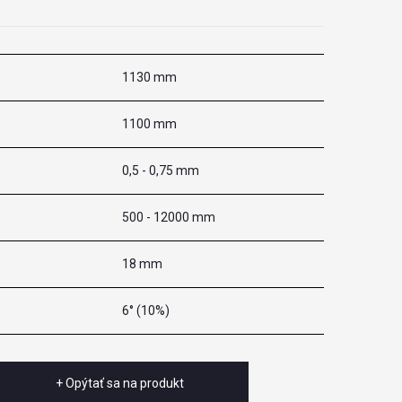
1130 mm
1100 mm
0,5 - 0,75 mm
500 - 12000 mm
18 mm
6° (10%)
+ Opýtať sa na produkt