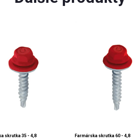
a skrutka 35 - 4,8
Farmárska skrutka 60 - 4,8