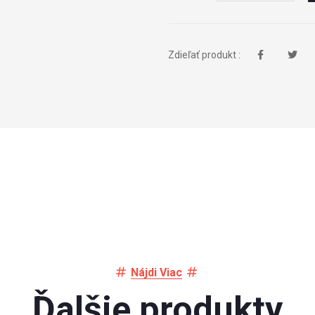
Zdieľať produkt :
Nájdi Viac
Ďalšie produkty