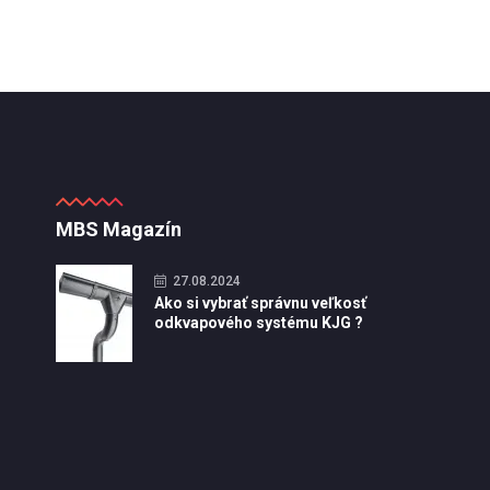
MBS Magazín
27.08.2024
Ako si vybrať správnu veľkosť
odkvapového systému KJG ?