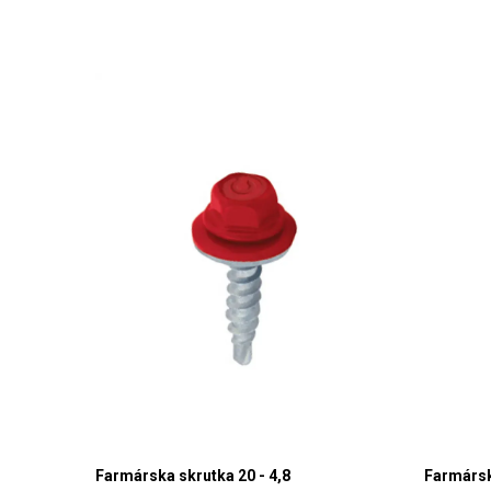
Farmárska skrutka 20 - 4,8
Farmársk