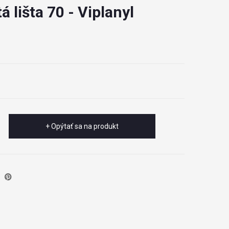
 lišta 70 - Viplanyl
+ Opýtať sa na produkt