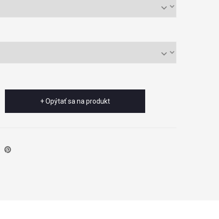
+ Opýtať sa na produkt