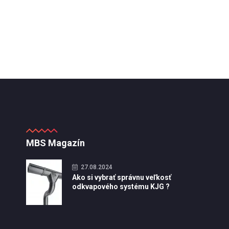
MBS Magazín
27.08.2024
Ako si vybrať správnu veľkosť
odkvapového systému KJG ?