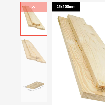
25x100mm