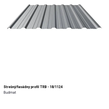
Strešný/fasádny profil TRB - 18/1124
Budmat