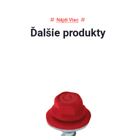
Nájdi Viac
Ďalšie produkty