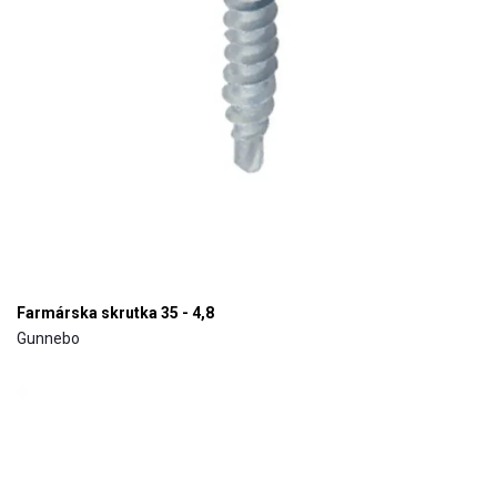
Farmárska skrutka 35 - 4,8
Gunnebo