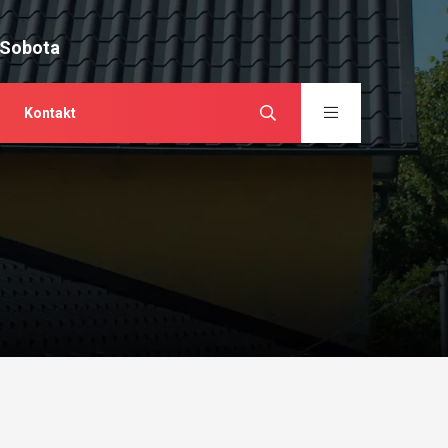
 Sobota
Kontakt