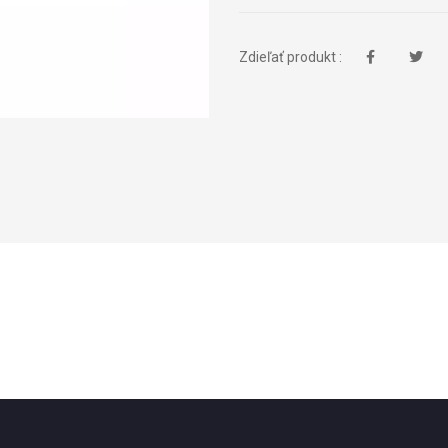
Zdieľať produkt :