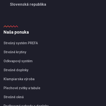
Slovenská republika
Naša ponuka
Strešný systém PREFA
Strešné krytiny
Odkvapový systém
Strešné doplnky
Klampiarska výroba
Plechové zvitky a tabule
Strešné okná