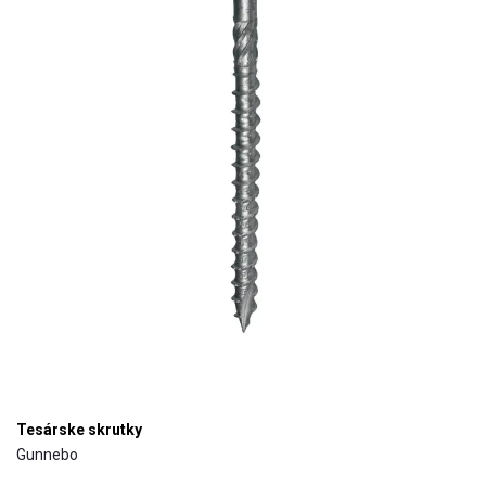
Tesárske skrutky
Gunnebo