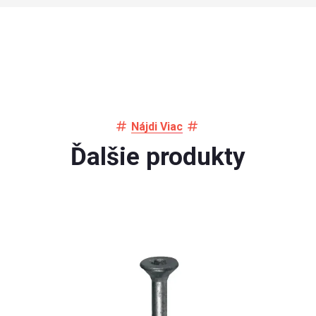
Nájdi Viac
Ďalšie produkty