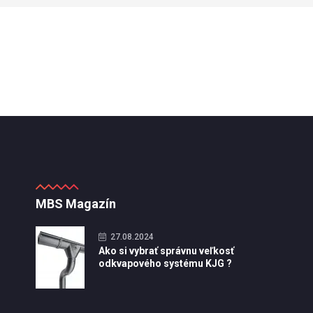
MBS Magazín
27.08.2024
Ako si vybrať správnu veľkosť
odkvapového systému KJG ?