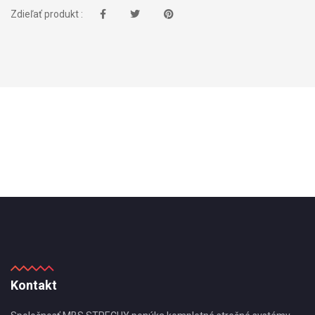
Zdieľať produkt :
Kontakt