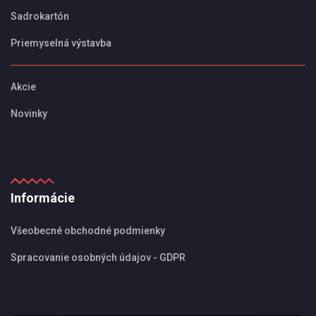
Sadrokartón
Priemyselná výstavba
Akcie
Novinky
Informácie
Všeobecné obchodné podmienky
Spracovanie osobných údajov - GDPR